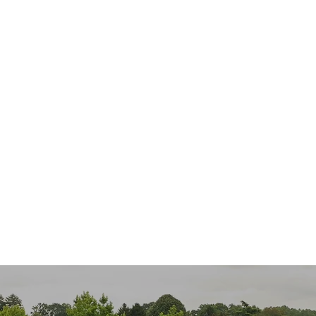
Accès