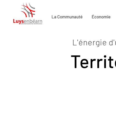
La Communauté
Économie
L'énergie d
Territ