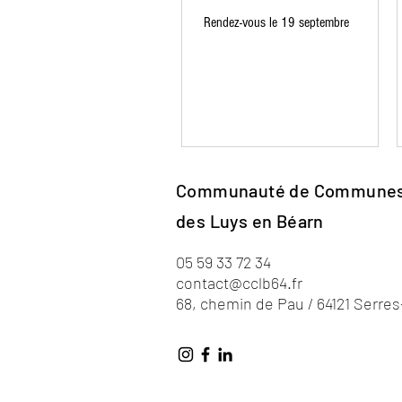
Rendez-vous le 19 septembre
Communauté de Commune
des Luys en Béarn
05 59 33 72 34
contact@cclb64.fr
68, chemin de Pau / 64121 Serre