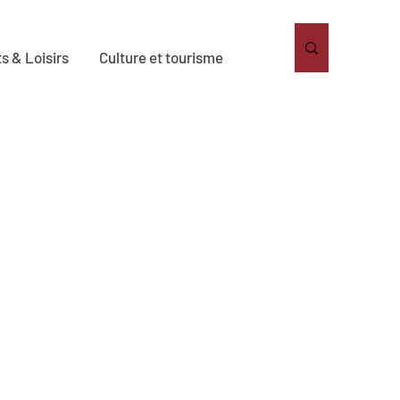
s & Loisirs
Culture et tourisme