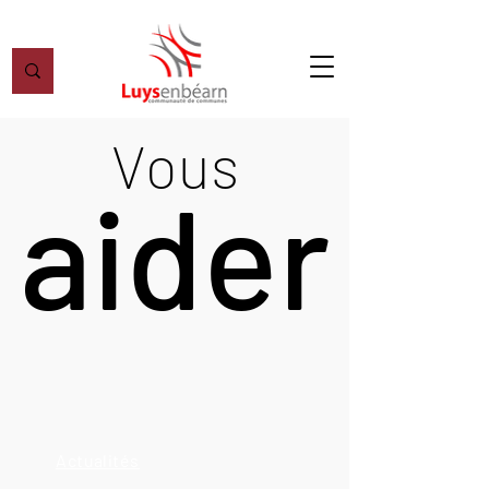
Vous
aider
Actualités