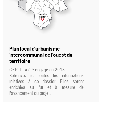
Plan local d'urbanisme
intercommunal de l'ouest du
territoire
Ce PLUI a été engagé en 2018.
Retrouvez ici toutes les informations
relatives à ce dossier. Elles seront
enrichies au fur et à mesure de
l'avancement du projet.
Communauté de Communes des