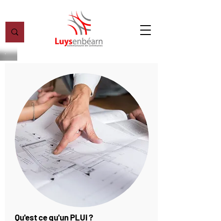
Qu'est ce qu'un PLUi ?