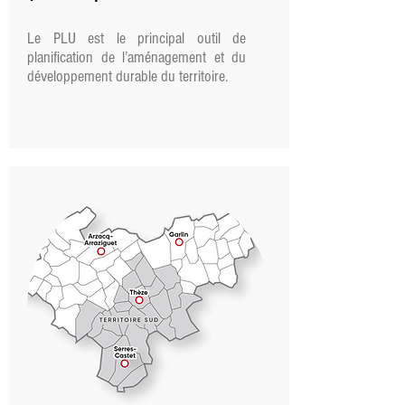
Le PLU est le principal outil de
planification de l’aménagement et du
développement durable du territoire.