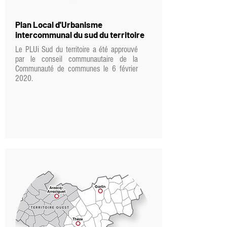
Plan
Local d'Urbanisme
intercommunal du sud du territoire
Le PLUi Sud du territoire a été approuvé
par le conseil communautaire de la
Communauté de communes le 6 février
2020.