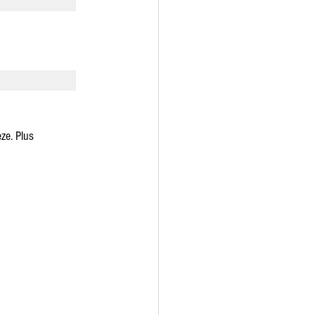
ze. Plus 