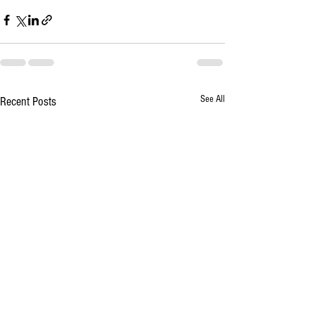
See All
Recent Posts