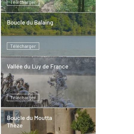
Télécharger
Boucle du Balaing
Télécharger
Vallée du Luy de France
Télécharger
Boucle du Moutta
Thèze