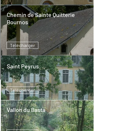
Chemin de Sainte Quitterie
Bournos
Télécharger
Saint Peyrus
Télécharger
Vallon du Basta