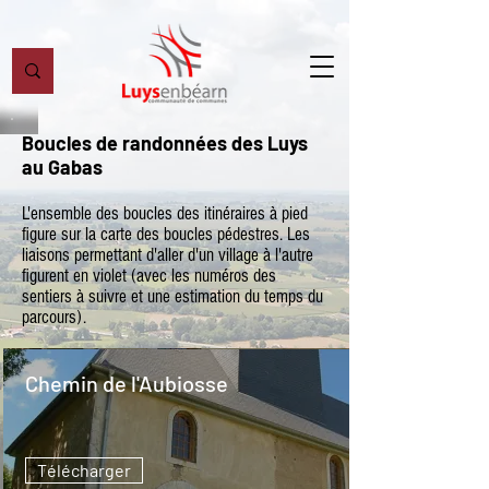
Boucles de randonnées des Luys
au Gabas
L'ensemble des boucles des itinéraires à pied
figure sur la carte des boucles pédestres. Les
liaisons permettant d'aller d'un village à l'autre
figurent en violet (avec les numéros des
sentiers à suivre et une estimation du temps du
parcours).
Chemin de l'Aubiosse
Télécharger