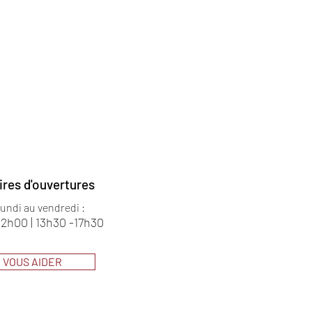
ires d'ouvertures
lundi au vendredi :
12h00 | 13h30 -17h30
VOUS AIDER