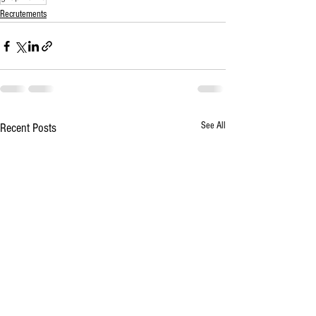
Recrutements
See All
Recent Posts