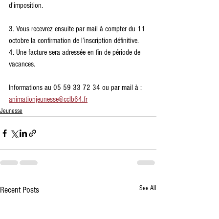
d'imposition.
3. Vous recevrez ensuite par mail à compter du 11 
octobre la confirmation de l’inscription définitive.
4. Une facture sera adressée en fin de période de 
vacances.
Informations au 05 59 33 72 34 ou par mail à : 
animationjeunesse@cclb64.fr
Jeunesse
See All
Recent Posts