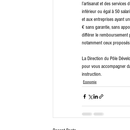
l’artisanat et des services
inférieur ou égal à 50 sala
et aux entreprises ayant un
€ sans garantie, sans appo
différer le remboursement 
notamment ceux proposés p
La Direction du Pôle Déve
pour vous accompagner dan
instruction.
Economie