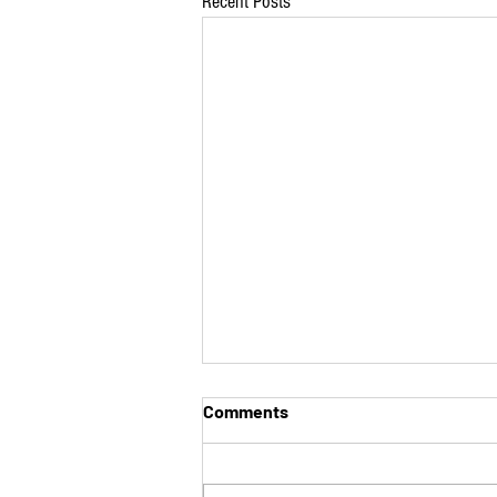
Recent Posts
Comments