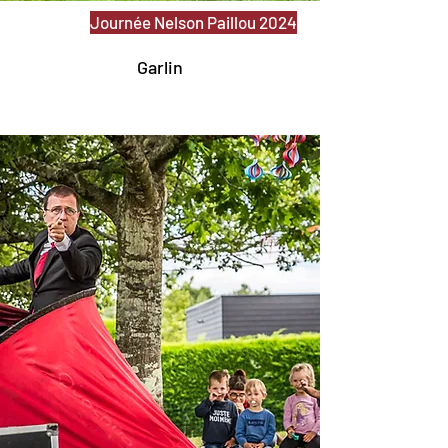
Journée Nelson Paillou 2024
Garlin