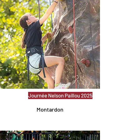
Journée Nelson Paillou 2025
Montardon