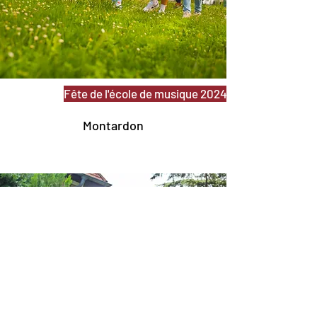
Fête de l'école de musique 2024
Montardon