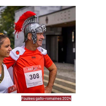
Foulées gallo-romaines 2024