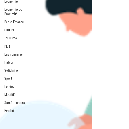
Economie
Economie de
Proximité
Petite Enfance
Culture
Tourisme
PLR
Environnement
Habitat
Solidarité
Sport
Loisirs
Mobilité
Santé - seniors
Emploi