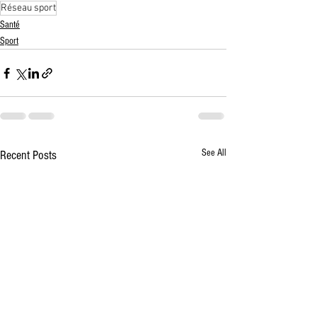
Réseau sport
Santé
Sport
See All
Recent Posts