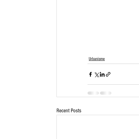
Urbanisme
Recent Posts