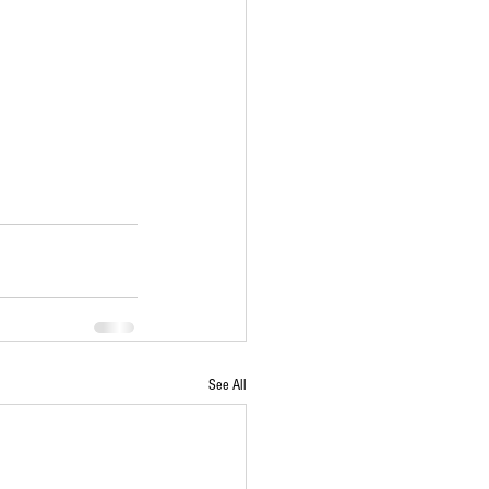
See All