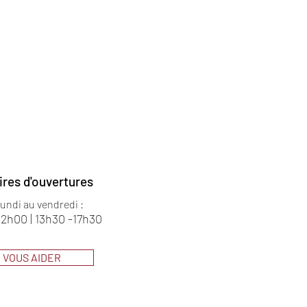
ires d'ouvertures
lundi au vendredi :
12h00 | 13h30 -17h30
VOUS AIDER